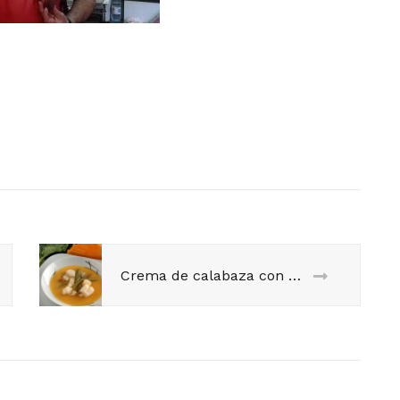
Crema de calabaza con borrajas y bacalao