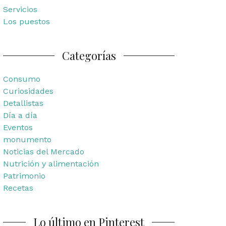
Servicios
Los puestos
Categorías
Consumo
Curiosidades
Detallistas
Día a día
Eventos
monumento
Noticias del Mercado
Nutrición y alimentación
Patrimonio
Recetas
Lo último en Pinterest