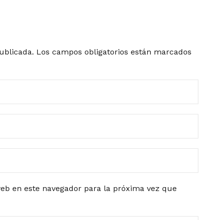
ublicada.
Los campos obligatorios están marcados
eb en este navegador para la próxima vez que