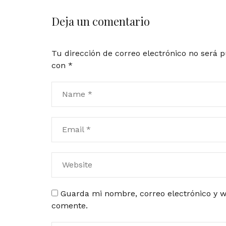
Deja un comentario
Tu dirección de correo electrónico no será p
con
*
Guarda mi nombre, correo electrónico y w
comente.