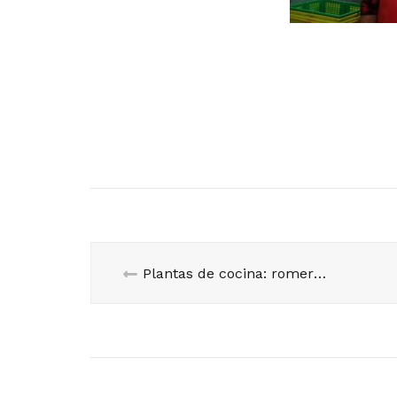
Plantas de cocina: romero y tomillo