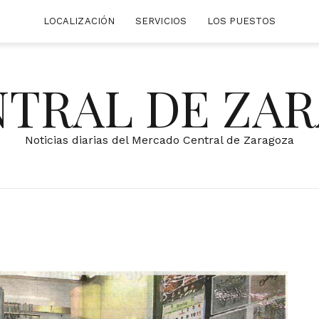
LOCALIZACIÓN
SERVICIOS
LOS PUESTOS
NTRAL DE ZA
Noticias diarias del Mercado Central de Zaragoza