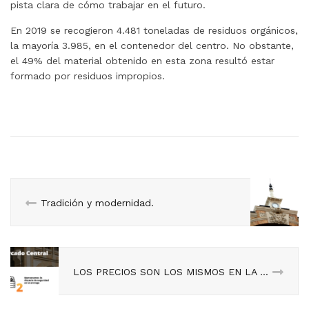
pista clara de cómo trabajar en el futuro.
En 2019 se recogieron 4.481 toneladas de residuos orgánicos,
la mayoría 3.985, en el contenedor del centro. No obstante,
el 49% del material obtenido en esta zona resultó estar
formado por residuos impropios.
Tradición y modernidad.
LOS PRECIOS SON LOS MISMOS EN LA WEB QUE EN EL MERCADO.