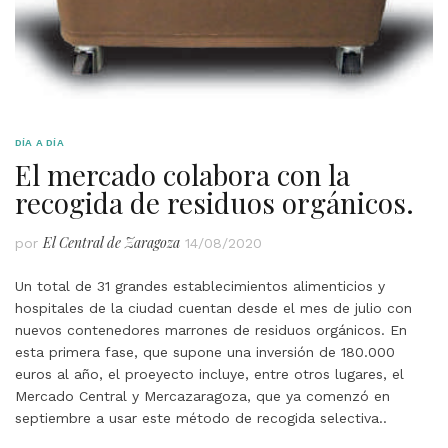
DÍA A DÍA
El mercado colabora con la
recogida de residuos orgánicos.
El Central de Zaragoza
por
14/08/2020
Un total de 31 grandes establecimientos alimenticios y
hospitales de la ciudad cuentan desde el mes de julio con
nuevos contenedores marrones de residuos orgánicos. En
esta primera fase, que supone una inversión de 180.000
euros al año, el proeyecto incluye, entre otros lugares, el
Mercado Central y Mercazaragoza, que ya comenzó en
septiembre a usar este método de recogida selectiva..