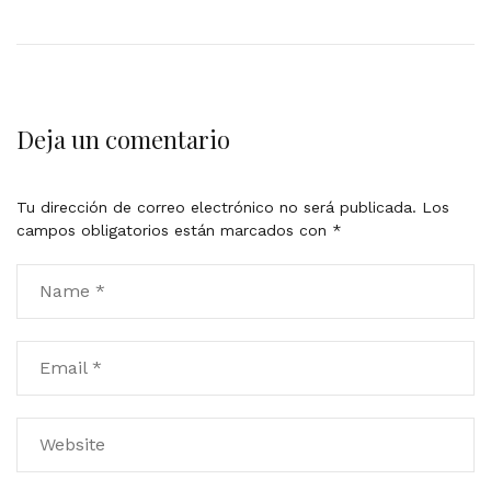
Deja un comentario
Tu dirección de correo electrónico no será publicada.
Los
campos obligatorios están marcados con
*