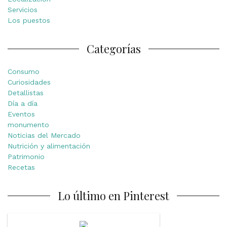
Servicios
Los puestos
Categorías
Consumo
Curiosidades
Detallistas
Día a día
Eventos
monumento
Noticias del Mercado
Nutrición y alimentación
Patrimonio
Recetas
Lo último en Pinterest