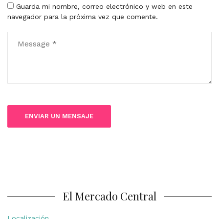
Guarda mi nombre, correo electrónico y web en este
navegador para la próxima vez que comente.
El Mercado Central
Localización