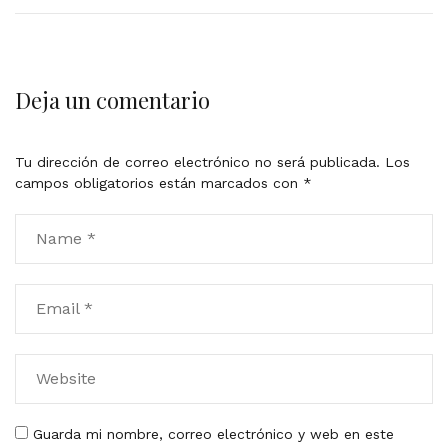
Deja un comentario
Tu dirección de correo electrónico no será publicada.
Los
campos obligatorios están marcados con
*
Guarda mi nombre, correo electrónico y web en este