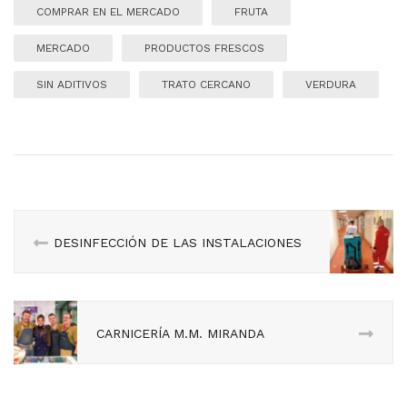
COMPRAR EN EL MERCADO
FRUTA
MERCADO
PRODUCTOS FRESCOS
SIN ADITIVOS
TRATO CERCANO
VERDURA
DESINFECCIÓN DE LAS INSTALACIONES
CARNICERÍA M.M. MIRANDA