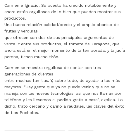
Carmen e Ignacio. Su puesto ha crecido notablemente y
ahora están orgullosos de lo bien que pueden mostrar sus
productos.
Una buena relación calidad/precio y el amplio abanico de
frutas y verduras
que ofrecen son dos de sus principales argumentos de
venta. Y entre sus productos, el tomate de Zaragoza, que
ahora está en el mejor momento de la temporada, y la judía
perona, tienen mucho tirón.
Carmen se muestra orgullosa de contar con tres
generaciones de clientes
entre muchas familias. Y, sobre todo, de ayudar a los más
mayores. “Hay gente que ya no puede venir y que no se
maneja con las nuevas tecnologías, así que nos llaman por
teléfono y les llevamos el pedido gratis a casa”, explica. Lo
dicho, trato cercano y cariño a raudales, las claves del éxito
de Los Pocholos.