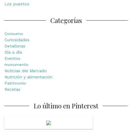
Los puestos
Categorías
Consumo
Curiosidades
Detallistas
Día a día
Eventos
monumento
Noticias del Mercado
Nutrición y alimentación
Patrimonio
Recetas
Lo último en Pinterest