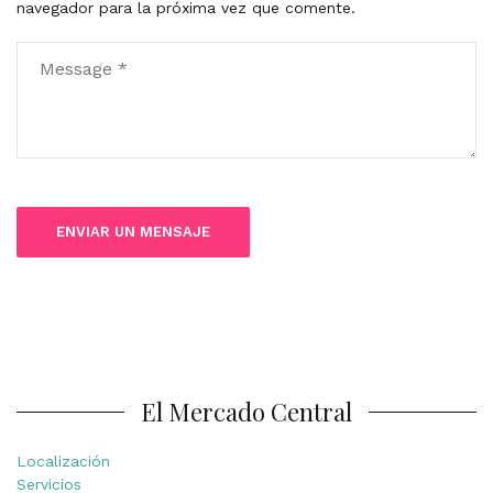
navegador para la próxima vez que comente.
El Mercado Central
Localización
Servicios