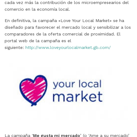
cada vez más la contribución de los microempresearios del
comercio en la economía local.
En definitiva, la campaña «Love Your Local Market» se ha
diseñado para favorecer el mercado local y sensibilizar a los
comparadores de la oferta comercial de proximidad. El
portal web de la campaña es el
siguiente:
http://www.loveyourlocalmarket.gb.com/
La campaña ‘
Me gusta mi mercado
’ (o ‘Ame a su mercado’