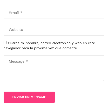
Guarda mi nombre, correo electrónico y web en este
navegador para la próxima vez que comente.