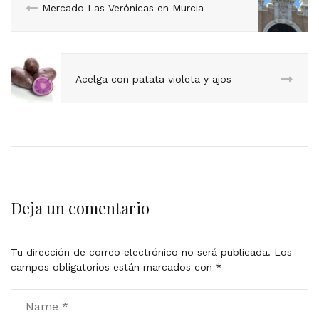
Mercado Las Verónicas en Murcia
Acelga con patata violeta y ajos
Deja un comentario
Tu dirección de correo electrónico no será publicada.
Los
campos obligatorios están marcados con
*