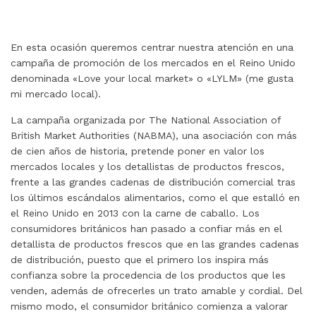
En esta ocasión queremos centrar nuestra atención en una
campaña de promoción de los mercados en el Reino Unido
denominada «Love your local market» o «LYLM» (me gusta
mi mercado local).
La campaña organizada por The National Association of
British Market Authorities (NABMA), una asociación con más
de cien años de historia, pretende poner en valor los
mercados locales y los detallistas de productos frescos,
frente a las grandes cadenas de distribución comercial tras
los últimos escándalos alimentarios, como el que estalló en
el Reino Unido en 2013 con la carne de caballo. Los
consumidores británicos han pasado a confiar más en el
detallista de productos frescos que en las grandes cadenas
de distribución, puesto que el primero los inspira más
confianza sobre la procedencia de los productos que les
venden, además de ofrecerles un trato amable y cordial. Del
mismo modo, el consumidor británico comienza a valorar