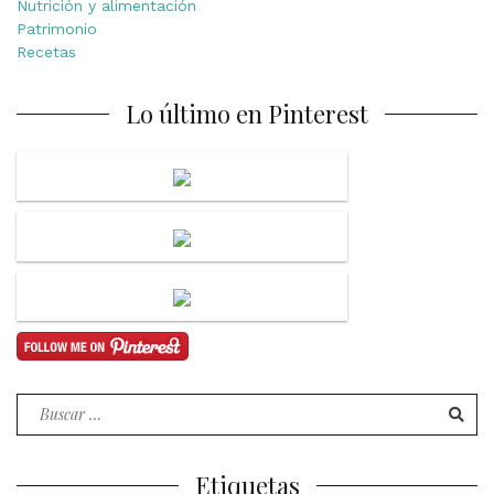
Nutrición y alimentación
Patrimonio
Recetas
Lo último en Pinterest
Buscar
por:
Etiquetas