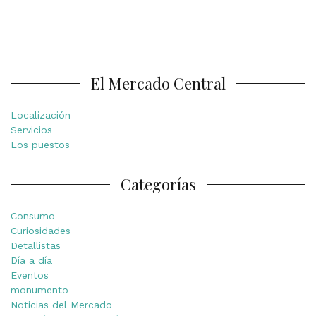
El Mercado Central
Localización
Servicios
Los puestos
Categorías
Consumo
Curiosidades
Detallistas
Día a día
Eventos
monumento
Noticias del Mercado