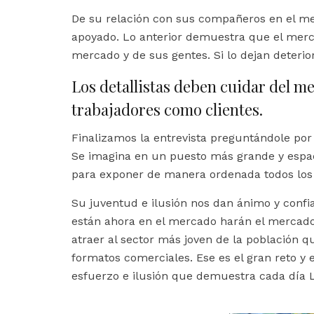
De su relación con sus compañeros en el me
apoyado. Lo anterior demuestra que el merca
mercado y de sus gentes. Si lo dejan deterio
Los detallistas deben cuidar del me
trabajadores como clientes.
Finalizamos la entrevista preguntándole por
Se imagina en un puesto más grande y espac
para exponer de manera ordenada todos los
Su juventud e ilusión nos dan ánimo y confi
están ahora en el mercado harán el mercado
atraer al sector más joven de la población 
formatos comerciales. Ese es el gran reto y
esfuerzo e ilusión que demuestra cada día 