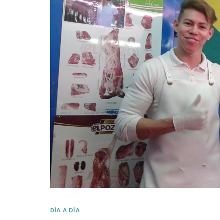
DÍA A DÍA