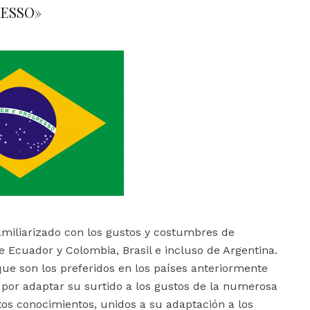
RESSO»
amiliarizado con los gustos y costumbres de
Ecuador y Colombia, Brasil e incluso de Argentina.
que son los preferidos en los países anteriormente
por adaptar su surtido a los gustos de la numerosa
s conocimientos, unidos a su adaptación a los