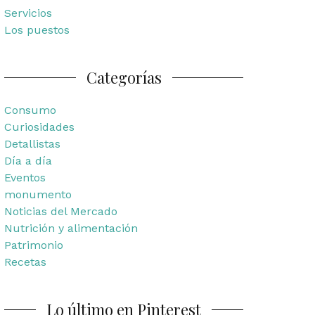
Servicios
Los puestos
Categorías
Consumo
Curiosidades
Detallistas
Día a día
Eventos
monumento
Noticias del Mercado
Nutrición y alimentación
Patrimonio
Recetas
Lo último en Pinterest