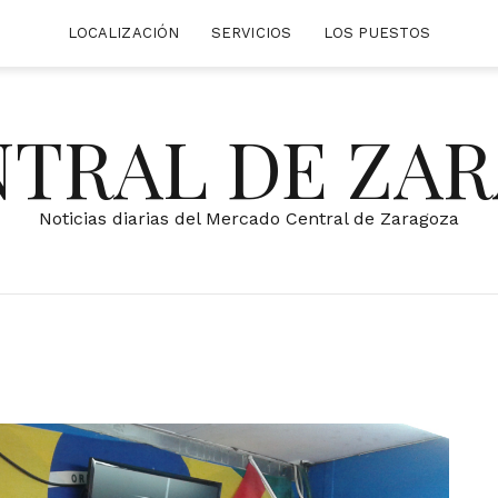
LOCALIZACIÓN
SERVICIOS
LOS PUESTOS
NTRAL DE ZA
Noticias diarias del Mercado Central de Zaragoza