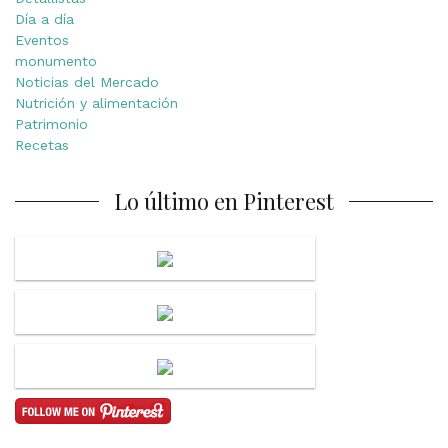
Día a día
Eventos
monumento
Noticias del Mercado
Nutrición y alimentación
Patrimonio
Recetas
Lo último en Pinterest