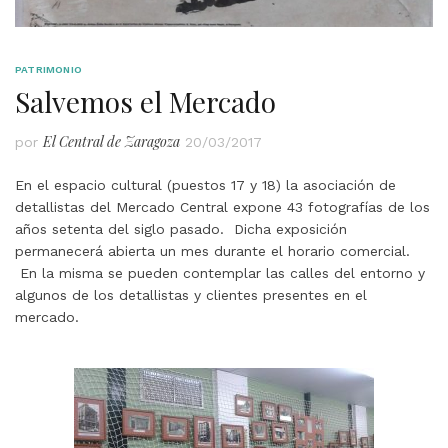
PATRIMONIO
Salvemos el Mercado
El Central de Zaragoza
por
20/03/2017
En el espacio cultural (puestos 17 y 18) la asociación de
detallistas del Mercado Central expone 43 fotografías de los
años setenta del siglo pasado. Dicha exposición
permanecerá abierta un mes durante el horario comercial.
En la misma se pueden contemplar las calles del entorno y
algunos de los detallistas y clientes presentes en el
mercado.