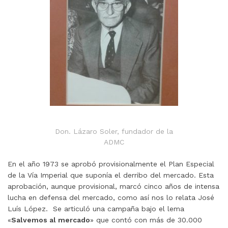
Don. Lázaro Soler, fundador de la
ADMC
En el año 1973 se aprobó provisionalmente el Plan Especial
de la Vía Imperial que suponía el derribo del mercado. Esta
aprobación, aunque provisional, marcó cinco años de intensa
lucha en defensa del mercado, como así nos lo relata José
Luís López. Se articuló una campaña bajo el lema
«
Salvemos al mercado
» que contó con más de 30.000