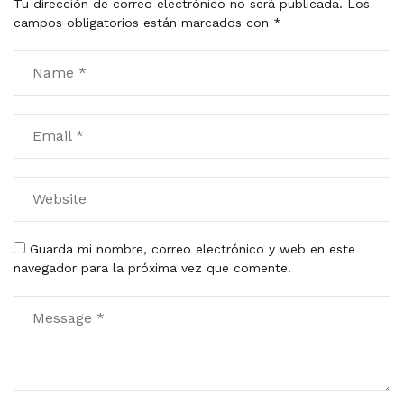
Tu dirección de correo electrónico no será publicada.
Los
campos obligatorios están marcados con
*
Guarda mi nombre, correo electrónico y web en este
navegador para la próxima vez que comente.