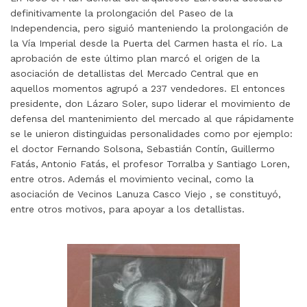
definitivamente la prolongación del Paseo de la
Independencia, pero siguió manteniendo la prolongación de
la Vía Imperial desde la Puerta del Carmen hasta el río. La
aprobación de este último plan marcó el origen de la
asociación de detallistas del Mercado Central que en
aquellos momentos agrupó a 237 vendedores. El entonces
presidente, don Lázaro Soler, supo liderar el movimiento de
defensa del mantenimiento del mercado al que rápidamente
se le unieron distinguidas personalidades como por ejemplo:
el doctor Fernando Solsona, Sebastián Contín, Guillermo
Fatás, Antonio Fatás, el profesor Torralba y Santiago Loren,
entre otros. Además el movimiento vecinal, como la
asociación de Vecinos Lanuza Casco Viejo , se constituyó,
entre otros motivos, para apoyar a los detallistas.