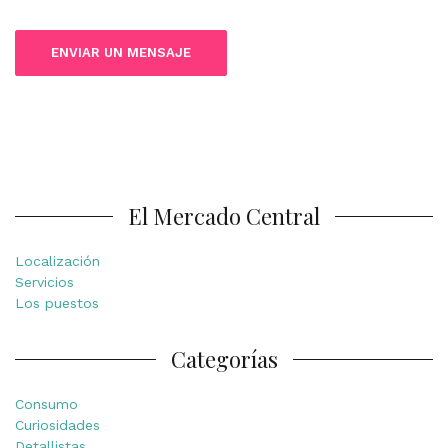
El Mercado Central
Localización
Servicios
Los puestos
Categorías
Consumo
Curiosidades
Detallistas