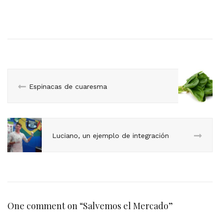
Espinacas de cuaresma
Luciano, un ejemplo de integración
One comment on “
Salvemos el Mercado
”