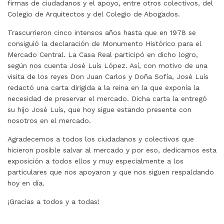
firmas de ciudadanos y el apoyo, entre otros colectivos, del
Colegio de Arquitectos y del Colegio de Abogados.
Trascurrieron cinco intensos años hasta que en 1978 se
consiguió la declaración de Monumento Histórico para el
Mercado Central. La Casa Real participó en dicho logro,
según nos cuenta José Luís López. Así, con motivo de una
visita de los reyes Don Juan Carlos y Doña Sofía, José Luís
redactó una carta dirigida a la reina en la que exponía la
necesidad de preservar el mercado. Dicha carta la entregó
su hijo José Luís, que hoy sigue estando presente con
nosotros en el mercado.
Agradecemos a todos los ciudadanos y colectivos que
hicieron posible salvar al mercado y por eso, dedicamos esta
exposición a todos ellos y muy especialmente a los
particulares que nos apoyaron y que nos siguen respaldando
hoy en día.
¡Gracias a todos y a todas!