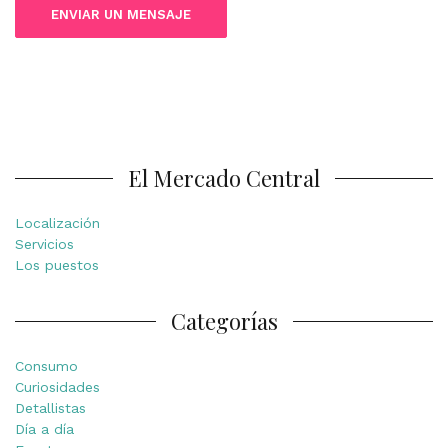
El Mercado Central
Localización
Servicios
Los puestos
Categorías
Consumo
Curiosidades
Detallistas
Día a día