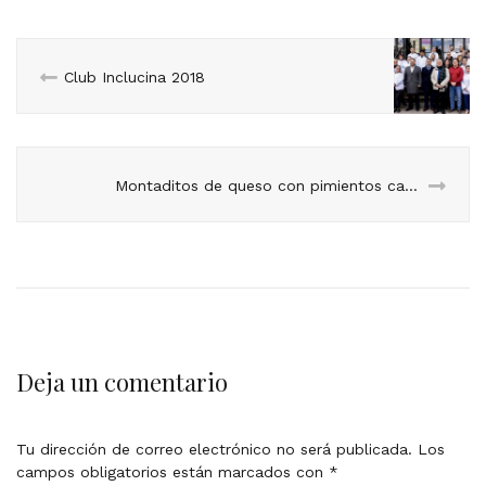
Club Inclucina 2018
Montaditos de queso con pimientos caramelizados
Deja un comentario
Tu dirección de correo electrónico no será publicada.
Los
campos obligatorios están marcados con
*