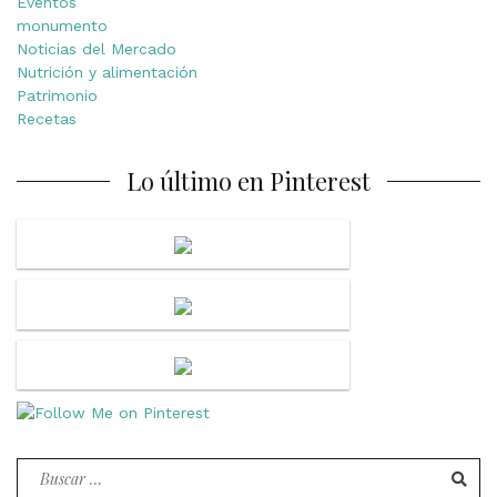
Eventos
monumento
Noticias del Mercado
Nutrición y alimentación
Patrimonio
Recetas
Lo último en Pinterest
Buscar
por: