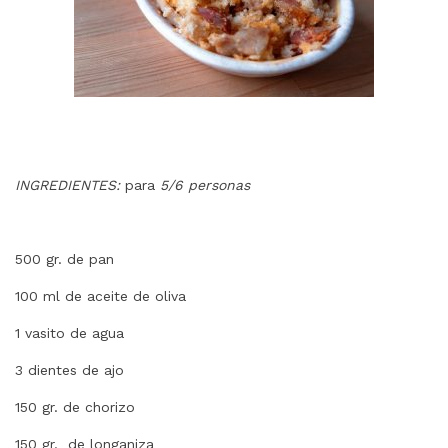
INGREDIENTES:
para
5/6 personas
500 gr. de pan
100 ml de aceite de oliva
1 vasito de agua
3 dientes de ajo
150 gr. de chorizo
150 gr. de longaniza