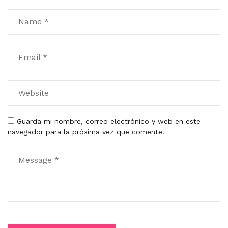
Guarda mi nombre, correo electrónico y web en este
navegador para la próxima vez que comente.