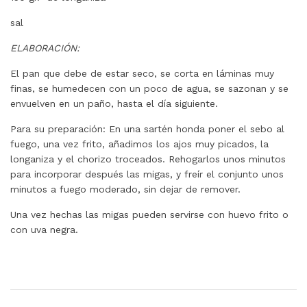
sal
ELABORACIÓN:
El pan que debe de estar seco, se corta en láminas muy
finas, se humedecen con un poco de agua, se sazonan y se
envuelven en un paño, hasta el día siguiente.
Para su preparación: En una sartén honda poner el sebo al
fuego, una vez frito, añadimos los ajos muy picados, la
longaniza y el chorizo troceados. Rehogarlos unos minutos
para incorporar después las migas, y freír el conjunto unos
minutos a fuego moderado, sin dejar de remover.
Una vez hechas las migas pueden servirse con huevo frito o
con uva negra.