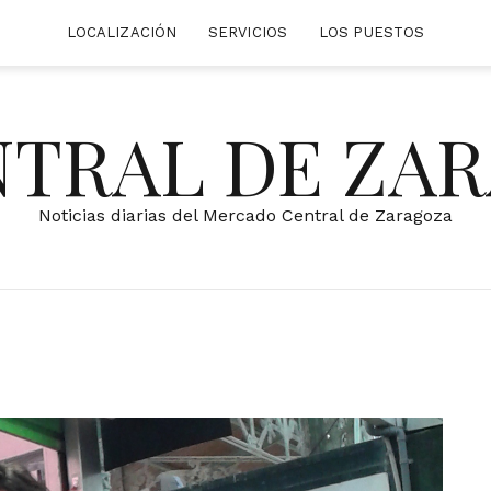
LOCALIZACIÓN
SERVICIOS
LOS PUESTOS
NTRAL DE ZA
Noticias diarias del Mercado Central de Zaragoza