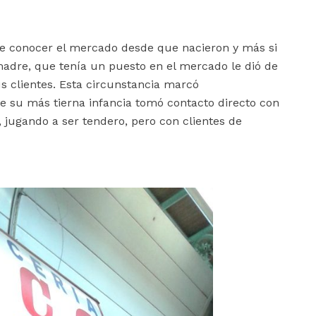
 conocer el mercado desde que nacieron y más si
 madre, que tenía un puesto en el mercado le dió de
 clientes. Esta circunstancia marcó
de su más tierna infancia tomó contacto directo con
 jugando a ser tendero, pero con clientes de