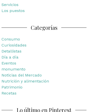
Servicios
Los puestos
Categorías
Consumo
Curiosidades
Detallistas
Día a día
Eventos
monumento
Noticias del Mercado
Nutrición y alimentación
Patrimonio
Recetas
Lo último en Pinterest