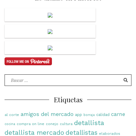
Buscar
por:
Etiquetas
amigos del mercado
carne
app
calidad
al corte
borraja
detallista
compra on line
conejo
cultura
cocina
detallista mercado
detallistas
elaborados