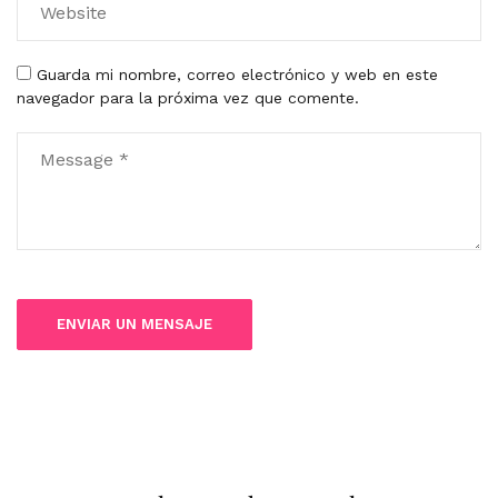
Guarda mi nombre, correo electrónico y web en este
navegador para la próxima vez que comente.