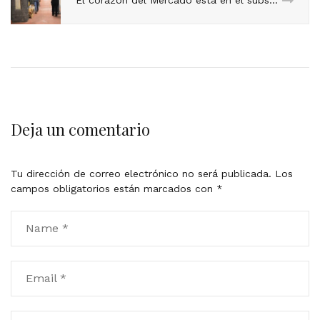
Deja un comentario
Tu dirección de correo electrónico no será publicada.
Los
campos obligatorios están marcados con
*