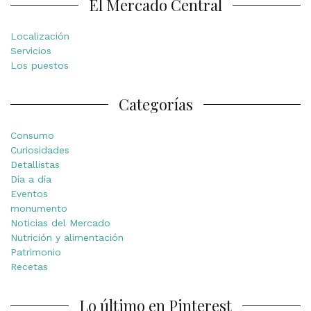
El Mercado Central
Localización
Servicios
Los puestos
Categorías
Consumo
Curiosidades
Detallistas
Día a día
Eventos
monumento
Noticias del Mercado
Nutrición y alimentación
Patrimonio
Recetas
Lo último en Pinterest