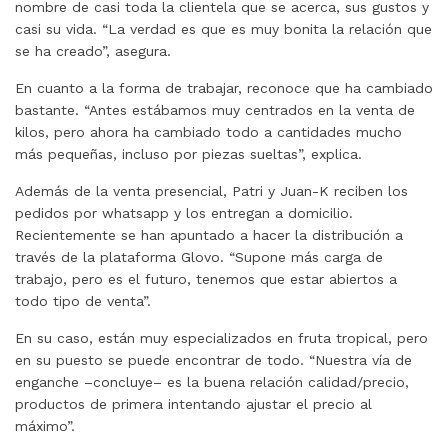
nombre de casi toda la clientela que se acerca, sus gustos y
casi su vida. “La verdad es que es muy bonita la relación que
se ha creado”, asegura.
En cuanto a la forma de trabajar, reconoce que ha cambiado
bastante. “Antes estábamos muy centrados en la venta de
kilos, pero ahora ha cambiado todo a cantidades mucho
más pequeñas, incluso por piezas sueltas”, explica.
Además de la venta presencial, Patri y Juan-K reciben los
pedidos por whatsapp y los entregan a domicilio.
Recientemente se han apuntado a hacer la distribución a
través de la plataforma Glovo. “Supone más carga de
trabajo, pero es el futuro, tenemos que estar abiertos a
todo tipo de venta”.
En su caso, están muy especializados en fruta tropical, pero
en su puesto se puede encontrar de todo. “Nuestra vía de
enganche –concluye– es la buena relación calidad/precio,
productos de primera intentando ajustar el precio al
máximo”.