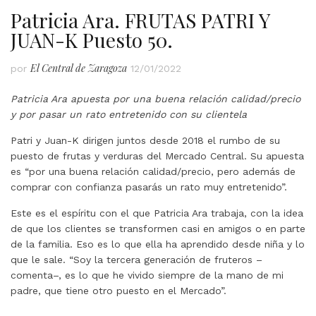
Patricia Ara. FRUTAS PATRI Y
JUAN-K Puesto 50.
El Central de Zaragoza
por
12/01/2022
Patricia Ara apuesta por una buena relación calidad/precio
y por pasar un rato entretenido con su clientela
Patri y Juan-K dirigen juntos desde 2018 el rumbo de su
puesto de frutas y verduras del Mercado Central. Su apuesta
es “por una buena relación calidad/precio, pero además de
comprar con confianza pasarás un rato muy entretenido”.
Este es el espíritu con el que Patricia Ara trabaja, con la idea
de que los clientes se transformen casi en amigos o en parte
de la familia. Eso es lo que ella ha aprendido desde niña y lo
que le sale. “Soy la tercera generación de fruteros –
comenta–, es lo que he vivido siempre de la mano de mi
padre, que tiene otro puesto en el Mercado”.