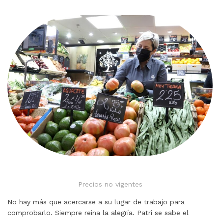
Precios no vigentes
No hay más que acercarse a su lugar de trabajo para
comprobarlo. Siempre reina la alegría. Patri se sabe el