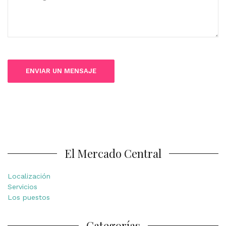
El Mercado Central
Localización
Servicios
Los puestos
Categorías