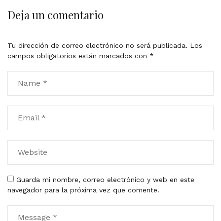
Deja un comentario
Tu dirección de correo electrónico no será publicada.
Los
campos obligatorios están marcados con
*
Guarda mi nombre, correo electrónico y web en este
navegador para la próxima vez que comente.