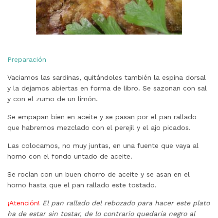
Preparación
Vaciamos las sardinas, quitándoles también la espina dorsal
y la dejamos abiertas en forma de libro. Se sazonan con sal
y con el zumo de un limón.
Se empapan bien en aceite y se pasan por el pan rallado
que habremos mezclado con el perejil y el ajo picados.
Las colocamos, no muy juntas, en una fuente que vaya al
horno con el fondo untado de aceite.
Se rocían con un buen chorro de aceite y se asan en el
horno hasta que el pan rallado este tostado.
¡Atención!
El pan rallado del rebozado para hacer este plato
ha de estar sin tostar, de lo contrario quedaría negro al