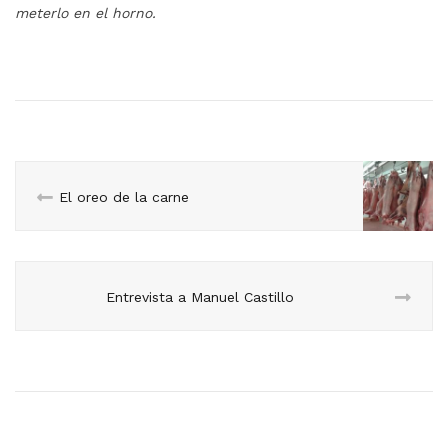
meterlo en el horno.
El oreo de la carne
Entrevista a Manuel Castillo