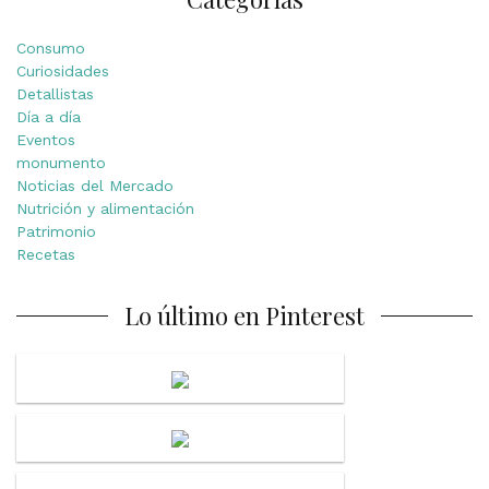
Consumo
Curiosidades
Detallistas
Día a día
Eventos
monumento
Noticias del Mercado
Nutrición y alimentación
Patrimonio
Recetas
Lo último en Pinterest