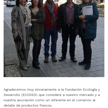
Agradecemos muy sinceramente a la Fundación Ecología y
Desarrollo (ECODES) que considere a nuestro mercado y a
nuestra asociación como un referente en el comercio al
detalle de productos frescos.