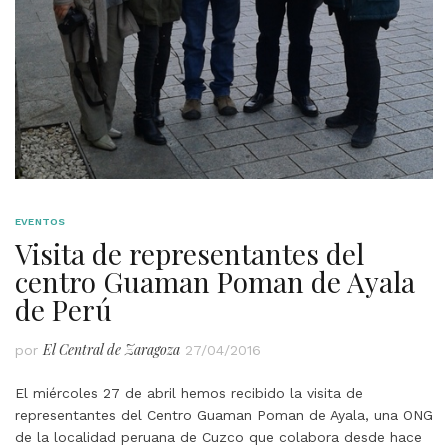
EVENTOS
Visita de representantes del
centro Guaman Poman de Ayala
de Perú
El Central de Zaragoza
por
27/04/2016
El miércoles 27 de abril hemos recibido la visita de
representantes del Centro Guaman Poman de Ayala, una ONG
de la localidad peruana de Cuzco que colabora desde hace