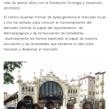
más de quince años con la Fundación Ecología y Desarrollo
(ECODES).
El Centro Guaman Poman de Ayala gestiona el mercado local
y nos ha visitado para conocer el funcionamiento del
Mercado Central, el papel del ayuntamiento, de
Mercazaragoza y de la Asociación de Detallistas.
Gustosamente les hemos explicado el papel de nuestra
asociación y las actividades que llevamos a cabo para
impulsar y dinamizar el mercado.