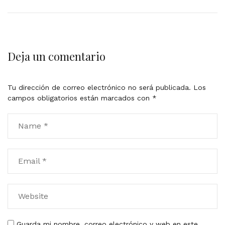
Deja un comentario
Tu dirección de correo electrónico no será publicada.
Los
campos obligatorios están marcados con
*
Guarda mi nombre, correo electrónico y web en este