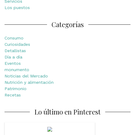
Servicios
Los puestos
Categorías
Consumo
Curiosidades
Detallistas
Día a día
Eventos
monumento
Noticias del Mercado
Nutrición y alimentación
Patrimonio
Recetas
Lo último en Pinterest