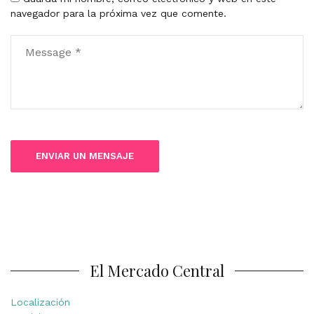
navegador para la próxima vez que comente.
El Mercado Central
Localización