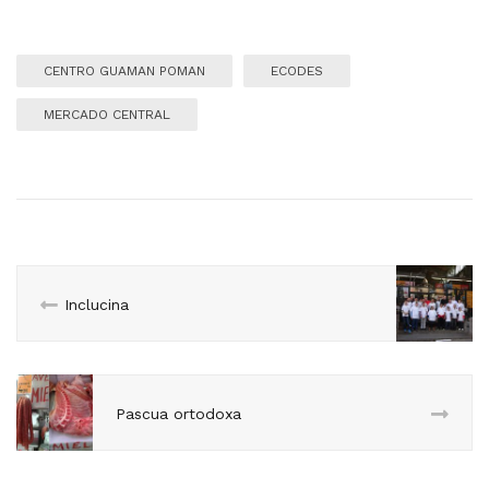
CENTRO GUAMAN POMAN
ECODES
MERCADO CENTRAL
Inclucina
Pascua ortodoxa