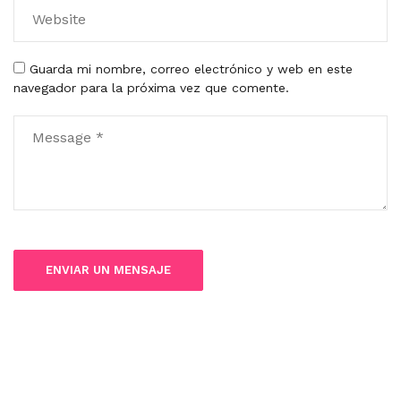
Guarda mi nombre, correo electrónico y web en este
navegador para la próxima vez que comente.