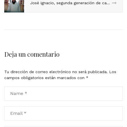
José ignacio, segunda generación de carniceros en el Mercado
Deja un comentario
Tu dirección de correo electrónico no será publicada.
Los
campos obligatorios están marcados con
*