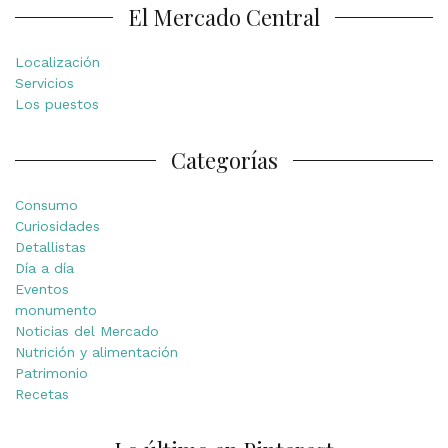
El Mercado Central
Localización
Servicios
Los puestos
Categorías
Consumo
Curiosidades
Detallistas
Día a día
Eventos
monumento
Noticias del Mercado
Nutrición y alimentación
Patrimonio
Recetas