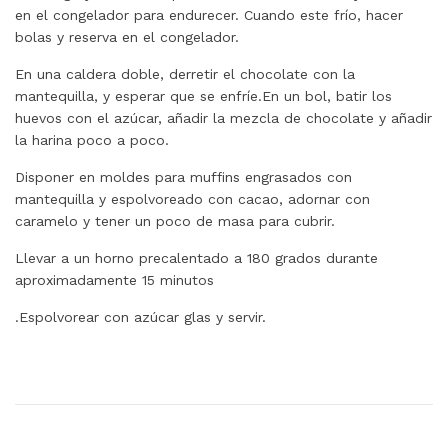
en el congelador para endurecer. Cuando este frío, hacer
bolas y reserva en el congelador.
En una caldera doble, derretir el chocolate con la
mantequilla, y esperar que se enfríe.En un bol, batir los
huevos con el azúcar, añadir la mezcla de chocolate y añadir
la harina poco a poco.
Disponer en moldes para muffins engrasados ​​con
mantequilla y espolvoreado con cacao, adornar con
caramelo y tener un poco de masa para cubrir.
Llevar a un horno precalentado a 180 grados durante
aproximadamente 15 minutos
.Espolvorear con azúcar glas y servir.