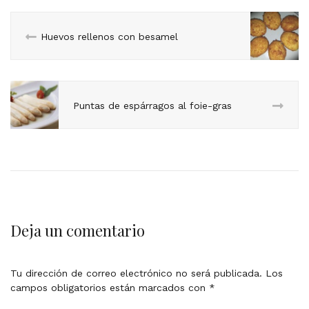
Huevos rellenos con besamel
Puntas de espárragos al foie-gras
Deja un comentario
Tu dirección de correo electrónico no será publicada.
Los
campos obligatorios están marcados con
*