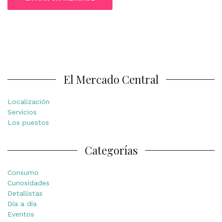
El Mercado Central
Localización
Servicios
Los puestos
Categorías
Consumo
Curiosidades
Detallistas
Día a día
Eventos