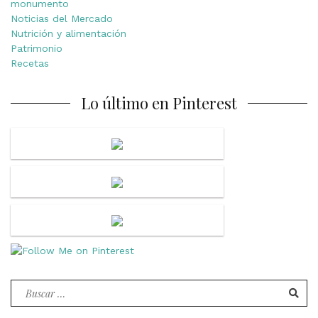
monumento
Noticias del Mercado
Nutrición y alimentación
Patrimonio
Recetas
Lo último en Pinterest
Buscar
por: