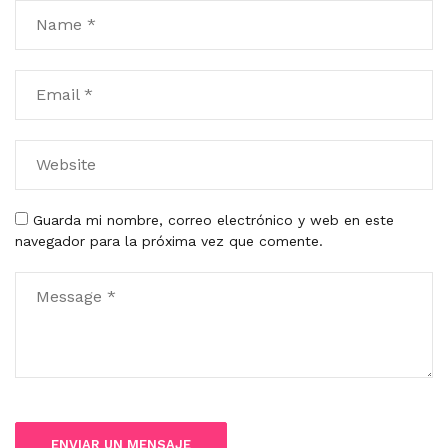
Guarda mi nombre, correo electrónico y web en este
navegador para la próxima vez que comente.