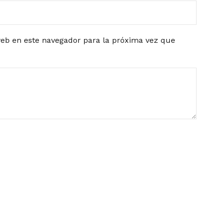
eb en este navegador para la próxima vez que