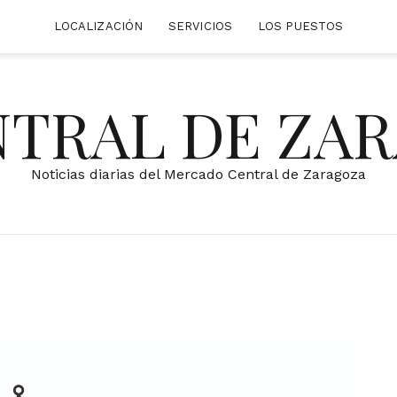
LOCALIZACIÓN
SERVICIOS
LOS PUESTOS
NTRAL DE ZA
Noticias diarias del Mercado Central de Zaragoza