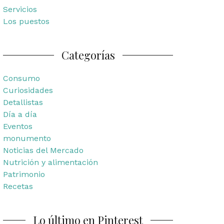
Servicios
Los puestos
Categorías
Consumo
Curiosidades
Detallistas
Día a día
Eventos
monumento
Noticias del Mercado
Nutrición y alimentación
Patrimonio
Recetas
Lo último en Pinterest