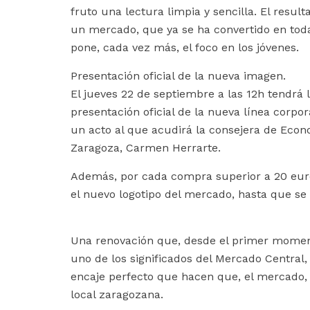
fruto una lectura limpia y sencilla. El resu
un mercado, que ya se ha convertido en tod
pone, cada vez más, el foco en los jóvenes.
Presentación oficial de la nueva imagen.
El jueves 22 de septiembre a las 12h tendrá 
presentación oficial de la nueva línea corpor
un acto al que acudirá la consejera de Eco
Zaragoza, Carmen Herrarte.
Además, por cada compra superior a 20 euro
el nuevo logotipo del mercado, hasta que se 
Una renovación que, desde el primer momen
uno de los significados del Mercado Central
encaje perfecto que hacen que, el mercado, c
local zaragozana.