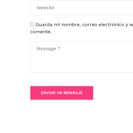
Guarda mi nombre, correo electrónico y w
comente.